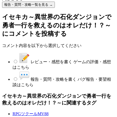
報告・質問・攻略一覧を見る →
イセキカ～異世界の石化ダンジョンで
勇者一行を救えるのはオレだけ！？～
にコメントを投稿する
コメント内容を以下から選択してください
レビュー・感想を書く
ゲームの評価・感想
はこちら
報告・質問・攻略を書く
バグ報告・要望相
談はこちら
イセキカ～異世界の石化ダンジョンで勇者一行を
救えるのはオレだけ！？～に関連するタグ
RPGツクールMV
88