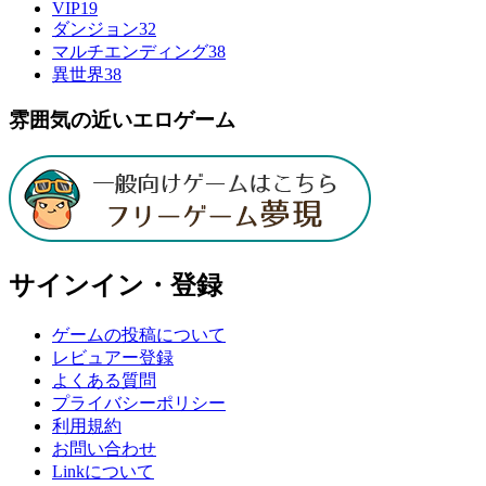
VIP
19
ダンジョン
32
マルチエンディング
38
異世界
38
雰囲気の近いエロゲーム
サインイン・登録
ゲームの投稿について
レビュアー登録
よくある質問
プライバシーポリシー
利用規約
お問い合わせ
Linkについて