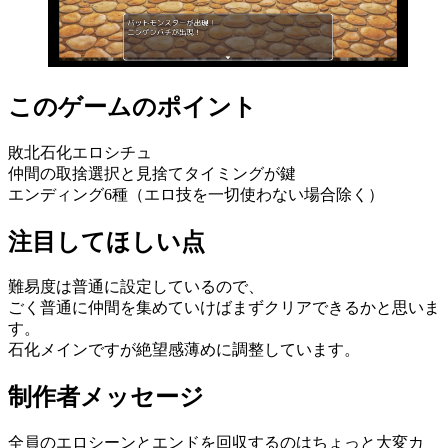
このゲームのポイント
敗北石化エロシチュ
仲間の取捨選択と見捨てタイミングが鍵
エンディング6種（エロ技を一切使わない場合除く）
注目してほしい点
難易度は普通に設定しているので、
ごく普通に仲間を集めていけばまずクリアできるかと思いま
す。
石化メインですが絶望感薄めに調整しています。
制作者メッセージ
全員のエロシーンとエンドを回収するのはちょっと大変カ