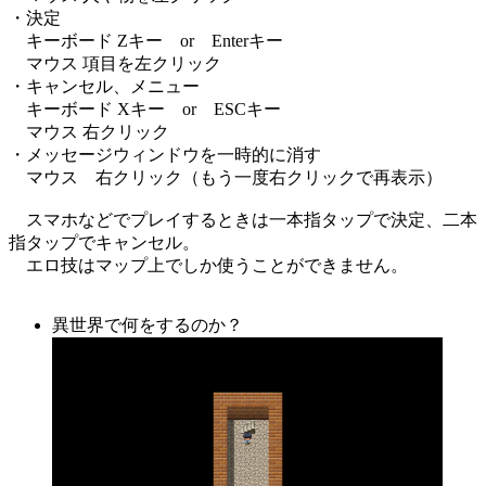
・決定
キーボード Zキー or Enterキー
マウス 項目を左クリック
・キャンセル、メニュー
キーボード Xキー or ESCキー
マウス 右クリック
・メッセージウィンドウを一時的に消す
マウス 右クリック（もう一度右クリックで再表示）
スマホなどでプレイするときは一本指タップで決定、二本
指タップでキャンセル。
エロ技はマップ上でしか使うことができません。
異世界で何をするのか？