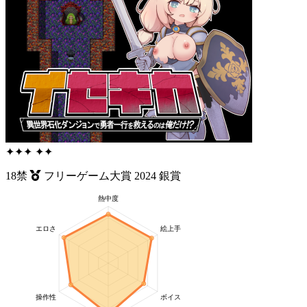
✦
✦
✦
✦
✦
18禁
フリーゲーム大賞
2024
銀賞