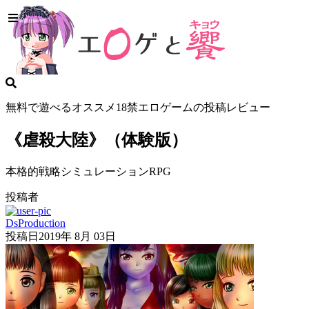
無料で遊べるオススメ18禁エロゲームの投稿レビュー
《虐殺大陸》（体験版）
本格的戦略シミュレーションRPG
投稿者
DsProduction
投稿日
2019年 8月 03日