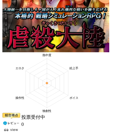
投票受付中
0