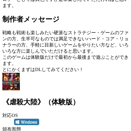
ます。
制作者メッセージ
戦略も戦術も楽しみたい硬派なストラテジー・ゲームのファ
ンの方、生半可なものでは満足できないハード・コア・リョ
ナラーの方、手軽に目新しいゲームをやりたい方など、いろ
いろな方に楽しんでいただけると思います。
このゲームは体験版だけで最初から最後まで遊ぶことができ
ます。
とにかくまずはDLしてみてください！
《虐殺大陸》（体験版）
対応OS
頒布形態