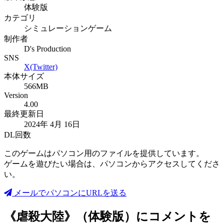
体験版
カテゴリ
シミュレーションゲーム
制作者
D's Production
SNS
X(Twitter)
本体サイズ
566MB
Version
4.00
最終更新日
2024年 4月 16日
DL回数
このゲームはパソコン用のファイルを提供しています。
ゲームを遊びたい場合は、パソコンからアクセスしてくださ
い。
メールでパソコンにURLを送る
《虐殺大陸》（体験版）
にコメントを