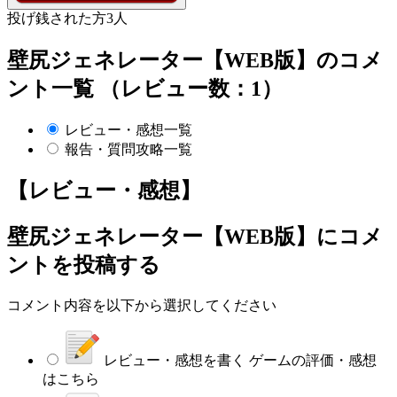
投げ銭された方
3
人
壁尻ジェネレーター【WEB版】のコメ
ント一覧 （レビュー数：1）
レビュー・感想一覧
報告・質問攻略一覧
【レビュー・感想】
壁尻ジェネレーター【WEB版】
にコメ
ントを投稿する
コメント内容を以下から選択してください
レビュー・感想を書く
ゲームの評価・感想
はこちら