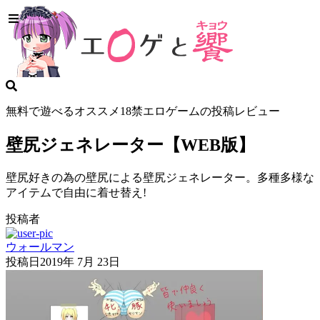
無料で遊べるオススメ18禁エロゲームの投稿レビュー
壁尻ジェネレーター【WEB版】
壁尻好きの為の壁尻による壁尻ジェネレーター。多種多様な
アイテムで自由に着せ替え!
投稿者
ウォールマン
投稿日
2019年 7月 23日