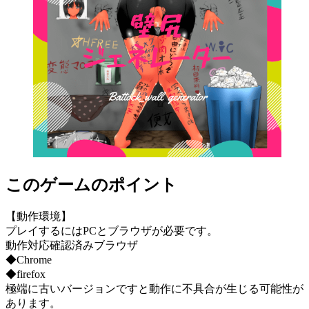
このゲームのポイント
【動作環境】
プレイするにはPCとブラウザが必要です。
動作対応確認済みブラウザ
◆Chrome
◆firefox
極端に古いバージョンですと動作に不具合が生じる可能性が
あります。