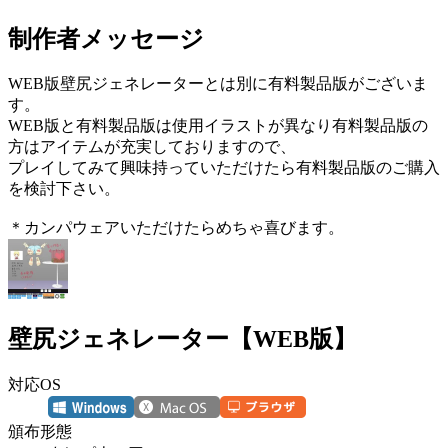
制作者メッセージ
WEB版壁尻ジェネレーターとは別に有料製品版がございま
す。
WEB版と有料製品版は使用イラストが異なり有料製品版の
方はアイテムが充実しておりますので、
プレイしてみて興味持っていただけたら有料製品版のご購入
を検討下さい。
＊カンパウェアいただけたらめちゃ喜びます。
壁尻ジェネレーター【WEB版】
対応OS
頒布形態