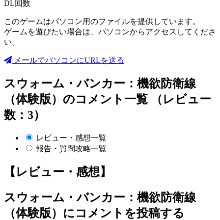
DL回数
このゲームはパソコン用のファイルを提供しています。
ゲームを遊びたい場合は、パソコンからアクセスしてくださ
い。
メールでパソコンにURLを送る
スウォーム・バンカー：機欲防衛線
（体験版）のコメント一覧 （レビュー
数：3）
レビュー・感想一覧
報告・質問攻略一覧
【レビュー・感想】
スウォーム・バンカー：機欲防衛線
（体験版）
にコメントを投稿する