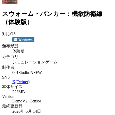
スウォーム・バンカー：機欲防衛線
（体験版）
対応OS
頒布形態
体験版
カテゴリ
シミュレーションゲーム
制作者
001Studio-NSFW
SNS
X(Twitter)
本体サイズ
223MB
Version
DemoV2_Censor
最終更新日
2026年 5月 14日