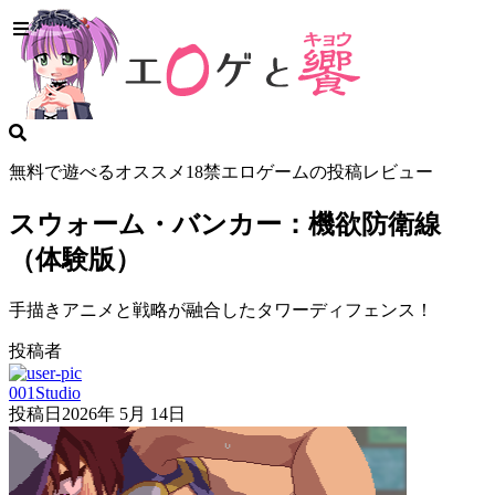
無料で遊べるオススメ18禁エロゲームの投稿レビュー
スウォーム・バンカー：機欲防衛線
（体験版）
手描きアニメと戦略が融合したタワーディフェンス！
投稿者
001Studio
投稿日
2026年 5月 14日