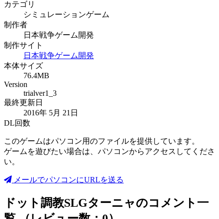
カテゴリ
シミュレーションゲーム
制作者
日本戦争ゲーム開発
制作サイト
日本戦争ゲーム開発
本体サイズ
76.4MB
Version
trialver1_3
最終更新日
2016年 5月 21日
DL回数
このゲームはパソコン用のファイルを提供しています。
ゲームを遊びたい場合は、パソコンからアクセスしてくださ
い。
メールでパソコンにURLを送る
ドット調教SLGターニャのコメント一
覧 （レビュー数：0）