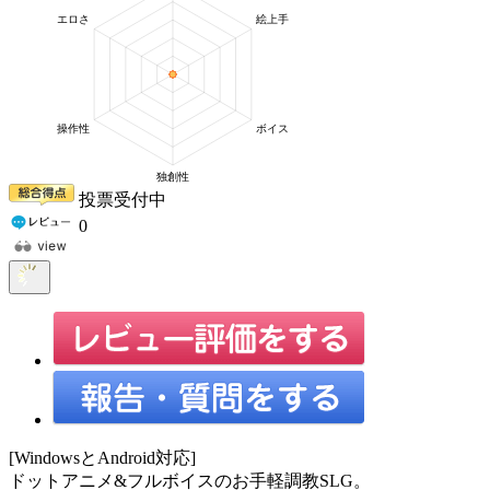
投票受付中
0
[WindowsとAndroid対応]
ドットアニメ&フルボイスのお手軽調教SLG。