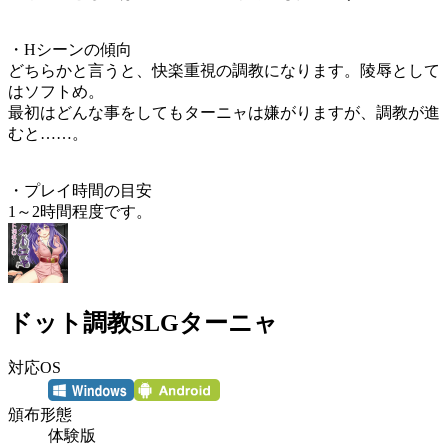
・Hシーンの傾向
どちらかと言うと、快楽重視の調教になります。陵辱として
はソフトめ。
最初はどんな事をしてもターニャは嫌がりますが、調教が進
むと……。
・プレイ時間の目安
1～2時間程度です。
ドット調教SLGターニャ
対応OS
頒布形態
体験版