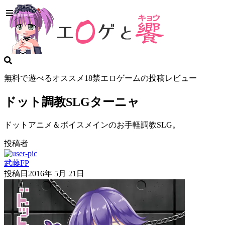
無料で遊べるオススメ18禁エロゲームの投稿レビュー
ドット調教SLGターニャ
ドットアニメ＆ボイスメインのお手軽調教SLG。
投稿者
武藤FP
投稿日
2016年 5月 21日