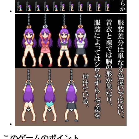
このゲームのポイント