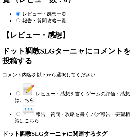
レビュー・感想一覧
報告・質問攻略一覧
【レビュー・感想】
ドット調教SLGターニャ
にコメントを
投稿する
コメント内容を以下から選択してください
レビュー・感想を書く
ゲームの評価・感想
はこちら
報告・質問・攻略を書く
バグ報告・要望相
談はこちら
ドット調教SLGターニャに関連するタグ