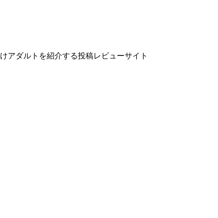
向けアダルトを紹介する投稿レビューサイト