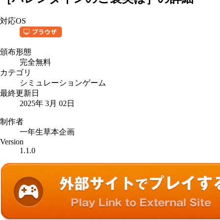
対応OS
頒布形態
完全無料
カテゴリ
シミュレーションゲーム
最終更新日
2025年 3月 02日
制作者
一年生草本企画
Version
1.1.0