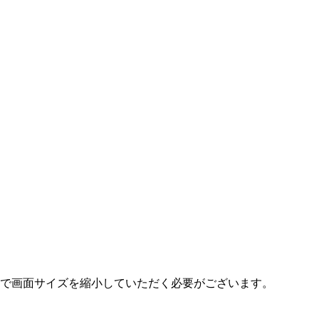
で画面サイズを縮小していただく必要がございます。