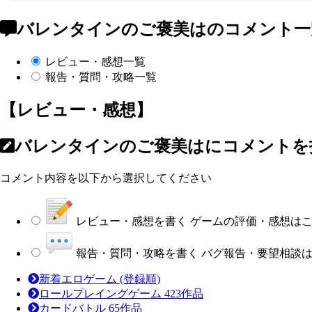
バレンタインのご褒美はのコメント一
レビュー・感想一覧
報告・質問・攻略一覧
【レビュー・感想】
バレンタインのご褒美はにコメントを
コメント内容を以下から選択してください
レビュー・感想を書く
ゲームの評価・感想は
報告・質問・攻略を書く
バグ報告・要望相談
新着エロゲーム
(登録順)
ロールプレイングゲーム
423作品
カードバトル
65作品