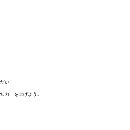
だい」
「知力」を上げよう。