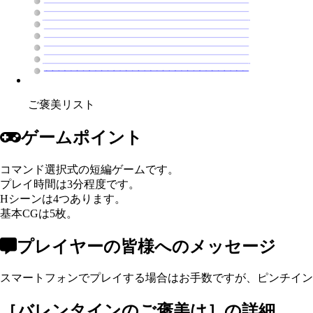
ご褒美リスト
ゲームポイント
コマンド選択式の短編ゲームです。
プレイ時間は3分程度です。
Hシーンは4つあります。
基本CGは5枚。
プレイヤーの皆様へのメッセージ
スマートフォンでプレイする場合はお手数ですが、ピンチイン
［
バレンタインのご褒美は
］の詳細