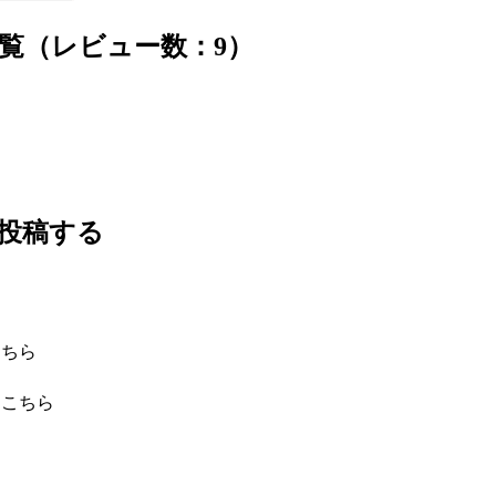
覧（レビュー数：9）
投稿する
こちら
はこちら