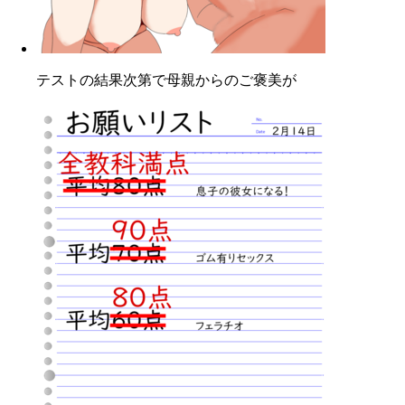
テストの結果次第で母親からのご褒美が