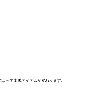
によって出現アイテムが変わります。