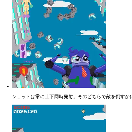
ショットは常に上下同時発射。そのどちらで敵を倒すか