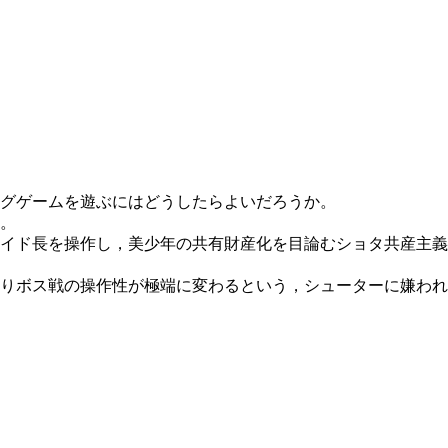
グゲームを遊ぶにはどうしたらよいだろうか。
。
イド長を操作し，美少年の共有財産化を目論むショタ共産主義
りボス戦の操作性が極端に変わるという，シューターに嫌われ