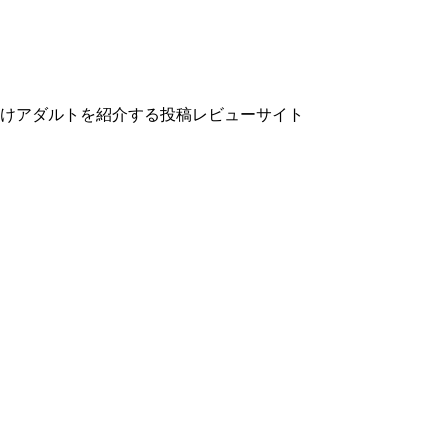
向けアダルトを紹介する投稿レビューサイト