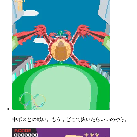
中ボスとの戦い。もう，どこで抜いたらいいのやら。