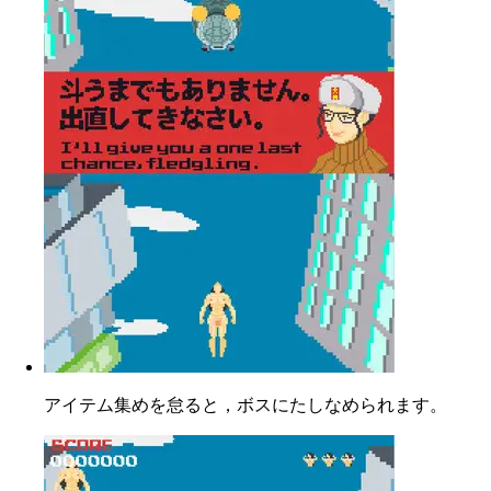
アイテム集めを怠ると，ボスにたしなめられます。