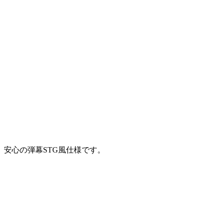
安心の弾幕STG風仕様です。