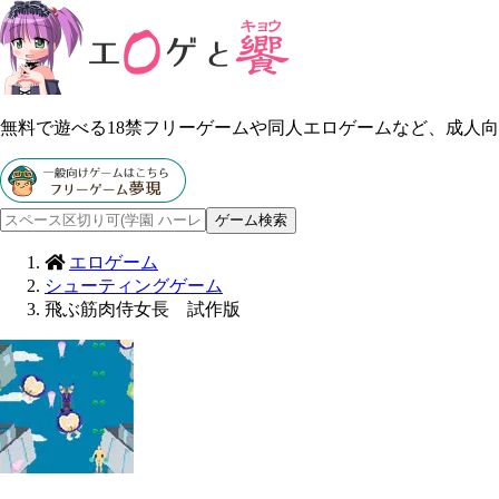
無料で遊べる18禁フリーゲームや同人エロゲームなど、成人
エロゲーム
シューティングゲーム
飛ぶ筋肉侍女長 試作版