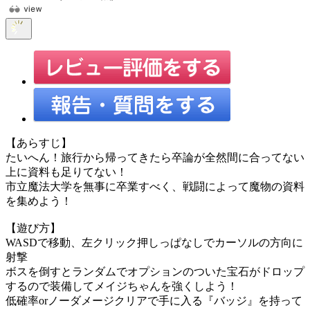
【あらすじ】
たいへん！旅行から帰ってきたら卒論が全然間に合ってない
上に資料も足りてない！
市立魔法大学を無事に卒業すべく、戦闘によって魔物の資料
を集めよう！
【遊び方】
WASDで移動、左クリック押しっぱなしでカーソルの方向に
射撃
ボスを倒すとランダムでオプションのついた宝石がドロップ
するので装備してメイジちゃんを強くしよう！
低確率orノーダメージクリアで手に入る『バッジ』を持って