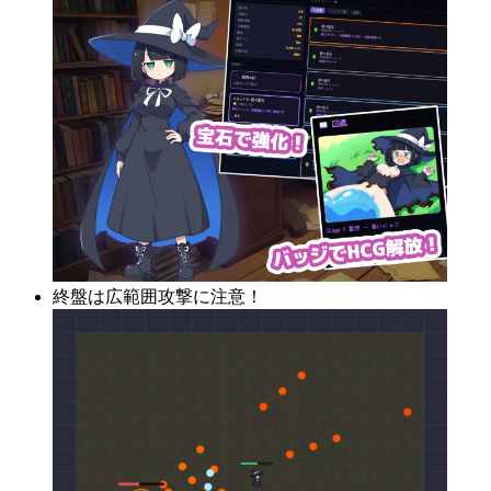
終盤は広範囲攻撃に注意！