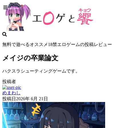
無料で遊べるオススメ18禁エロゲームの投稿レビュー
メイジの卒業論文
ハクスラシューティングゲームです。
投稿者
めまわし
投稿日
2026年 6月 21日