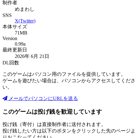
制作者
めまわし
SNS
X(Twitter)
本体サイズ
71MB
Version
0.99a
最終更新日
2026年 6月 21日
DL回数
このゲームはパソコン用のファイルを提供しています。
ゲームを遊びたい場合は、パソコンからアクセスしてくださ
い。
メールでパソコンにURLを送る
このゲームは投げ銭を歓迎しています
投げ銭（寄付）は直接制作者に送付されます。
投げ銭したい方は以下のボタンをクリックした先のページよ
りおこなってください。