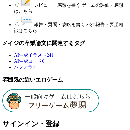
レビュー・感想を書く
ゲームの評価・感想
はこちら
報告・質問・攻略を書く
バグ報告・要望相
談はこちら
メイジの卒業論文に関連するタグ
AI生成イラスト
241
AI生成コード
6
ハクスラ
7
雰囲気の近いエロゲーム
サインイン・登録