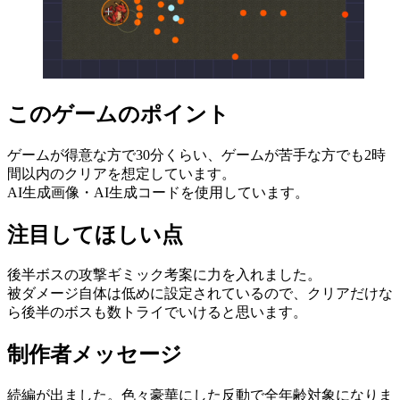
このゲームのポイント
ゲームが得意な方で30分くらい、ゲームが苦手な方でも2時
間以内のクリアを想定しています。
AI生成画像・AI生成コードを使用しています。
注目してほしい点
後半ボスの攻撃ギミック考案に力を入れました。
被ダメージ自体は低めに設定されているので、クリアだけな
ら後半のボスも数トライでいけると思います。
制作者メッセージ
続編が出ました。色々豪華にした反動で全年齢対象になりま