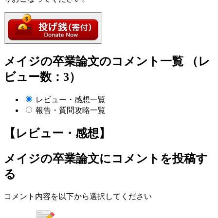
メイジの卒業論文のコメント一覧 （レ
ビュー数：3）
レビュー・感想一覧
報告・質問攻略一覧
【レビュー・感想】
メイジの卒業論文
にコメントを投稿す
る
コメント内容を以下から選択してください