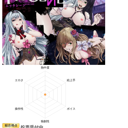
投票受付中