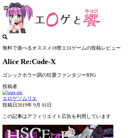
無料で遊べるオススメ18禁エロゲームの投稿レビュー
Alice Re:Code-X
ゴシックホラー調の狂愛ファンタジーRPG
投稿者
エロゲソムリエ
投稿日
2019年 9月 01日
この記事はアフィリエイト広告を利用しています