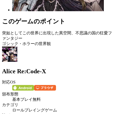
このゲームのポイント
突如としてこの世界に出現した異空間、不思議の国の狂愛フ
ァンタジー
ゴシック・ホラーの世界観
Alice Re:Code-X
対応OS
頒布形態
基本プレイ無料
カテゴリ
ロールプレイングゲーム