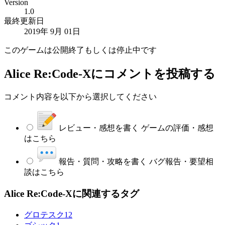
Version
1.0
最終更新日
2019年 9月 01日
このゲームは公開終了もしくは停止中です
Alice Re:Code-X
にコメントを投稿する
コメント内容を以下から選択してください
レビュー・感想を書く
ゲームの評価・感想
はこちら
報告・質問・攻略を書く
バグ報告・要望相
談はこちら
Alice Re:Code-Xに関連するタグ
グロテスク
12