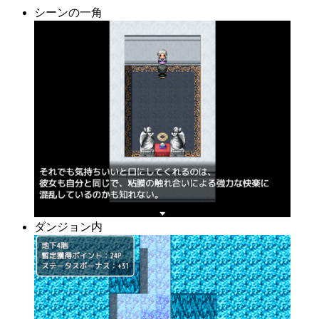
シーンの一角
ダンジョン内