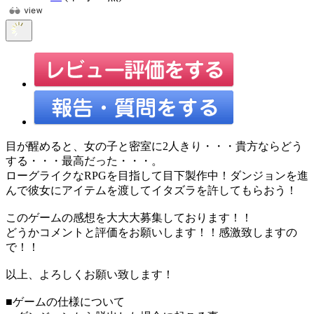
目が醒めると、女の子と密室に2人きり・・・貴方ならどう
する・・・最高だった・・・。
ローグライクなRPGを目指して目下製作中！ダンジョンを進
んで彼女にアイテムを渡してイタズラを許してもらおう！
このゲームの感想を大大大募集しております！！
どうかコメントと評価をお願いします！！感激致しますの
で！！
以上、よろしくお願い致します！
■ゲームの仕様について