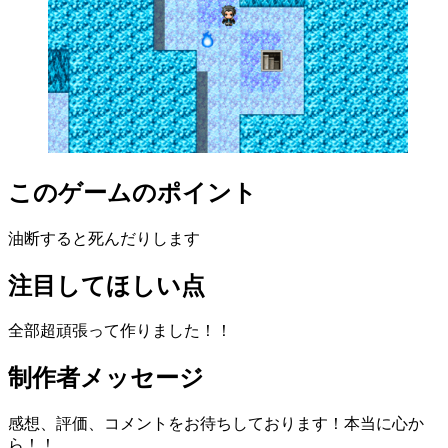
このゲームのポイント
油断すると死んだりします
注目してほしい点
全部超頑張って作りました！！
制作者メッセージ
感想、評価、コメントをお待ちしております！本当に心か
ら！！