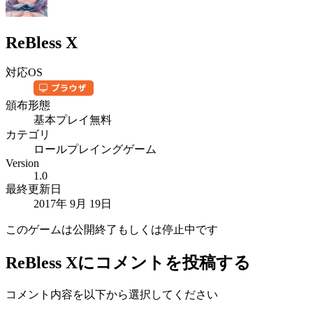
ReBless X
対応OS
頒布形態
基本プレイ無料
カテゴリ
ロールプレイングゲーム
Version
1.0
最終更新日
2017年 9月 19日
このゲームは公開終了もしくは停止中です
ReBless X
にコメントを投稿する
コメント内容を以下から選択してください