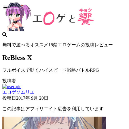
無料で遊べるオススメ18禁エロゲームの投稿レビュー
ReBless X
フルボイスで動くハイスピード戦略バトルRPG
投稿者
エロゲソムリエ
投稿日
2017年 9月 20日
この記事はアフィリエイト広告を利用しています