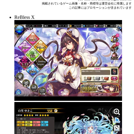
掲載されているゲーム画像・名称・商標等は運営会社に帰属します
この記事にはプロモーションが含まれています
ReBless X