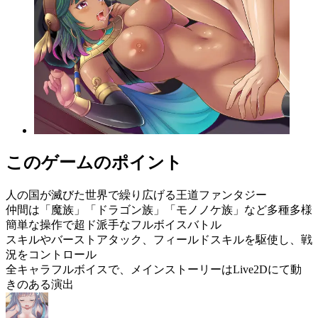
このゲームのポイント
人の国が滅びた世界で繰り広げる王道ファンタジー
仲間は「魔族」「ドラゴン族」「モノノケ族」など多種多様
簡単な操作で超ド派手なフルボイスバトル
スキルやバーストアタック、フィールドスキルを駆使し、戦
況をコントロール
全キャラフルボイスで、メインストーリーはLive2Dにて動
きのある演出