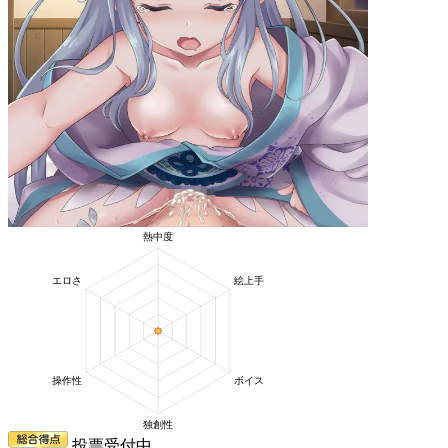
投票受付中