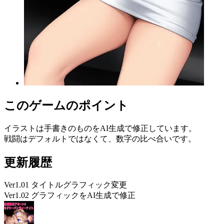
このゲームのポイント
イラストは手書きのものをAI生成で修正しています。
戦闘はデフォルトではなくて、数字の比べ合いです。
更新履歴
Ver1.01 タイトルグラフィック変更
Ver1.02 グラフィックをAI生成で修正