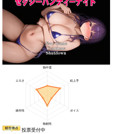
投票受付中