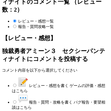
ィナイトのコメント一覧 （レビュー
数：2）
レビュー・感想一覧
報告・質問攻略一覧
【レビュー・感想】
独裁勇者アミーン３ セクシーパンテ
ィナイト
にコメントを投稿する
コメント内容を以下から選択してください
レビュー・感想を書く
ゲームの評価・感想
はこちら
報告・質問・攻略を書く
バグ報告・要望相
談はこちら