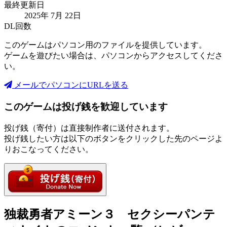
最終更新日
2025年 7月 22日
DL回数
このゲームはパソコン用のファイルを提供しています。
ゲームを遊びたい場合は、パソコンからアクセスしてくださ
い。
メールでパソコンにURLを送る
このゲームは投げ銭を歓迎しています
投げ銭（寄付）は直接制作者に送付されます。
投げ銭したい方は以下のボタンをクリックした先のページよ
りおこなってください。
独裁勇者アミーン３ セクシーパンテ