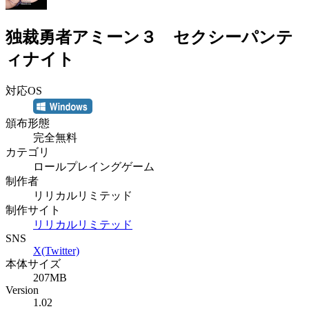
独裁勇者アミーン３ セクシーパンテ
ィナイト
対応OS
頒布形態
完全無料
カテゴリ
ロールプレイングゲーム
制作者
リリカルリミテッド
制作サイト
リリカルリミテッド
SNS
X(Twitter)
本体サイズ
207MB
Version
1.02