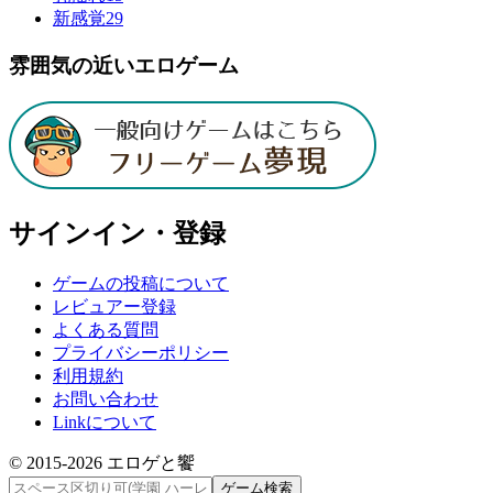
新感覚
29
雰囲気の近いエロゲーム
サインイン・登録
ゲームの投稿について
レビュアー登録
よくある質問
プライバシーポリシー
利用規約
お問い合わせ
Linkについて
© 2015-
2026
エロゲと饗