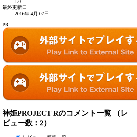
1.0
最終更新日
2016年 4月 07日
PR
神姫PROJECT Rのコメント一覧 （レ
ビュー数：2）