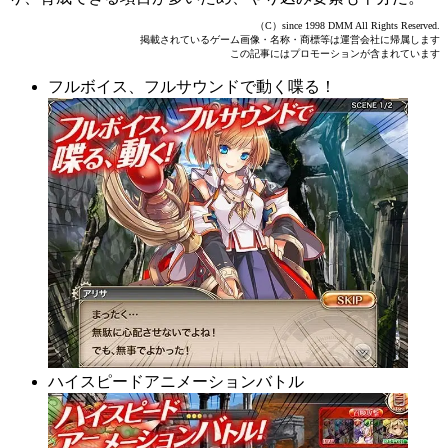
（C）since 1998 DMM All Rights Reserved.
掲載されているゲーム画像・名称・商標等は運営会社に帰属します
この記事にはプロモーションが含まれています
フルボイス、フルサウンドで動く喋る！
ハイスピードアニメーションバトル