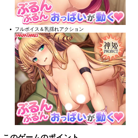
フルボイス＆乳揺れアクション
このゲームのポイント