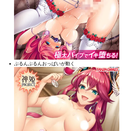
ぷるんぷるんおっぱいが動く