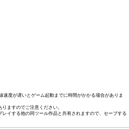
回線速度が遅いとゲーム起動までに時間がかかる場合がありま
ありますのでご注意ください。
プレイする他の同ツール作品と共有されますので、セーブする