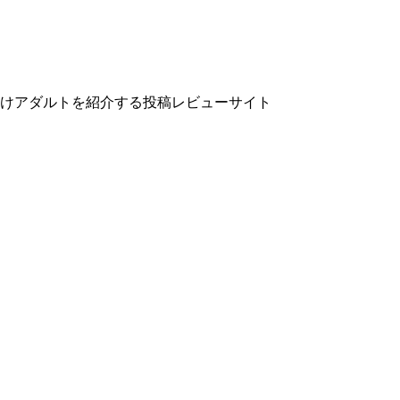
向けアダルトを紹介する投稿レビューサイト