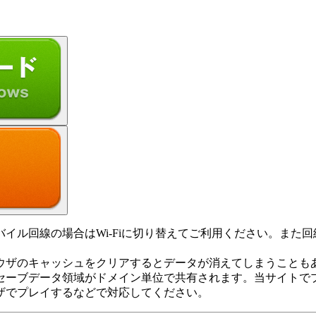
イル回線の場合はWi-Fiに切り替えてご利用ください。また
ウザのキャッシュをクリアするとデータが消えてしまうことも
上セーブデータ領域がドメイン単位で共有されます。当サイトで
ザでプレイするなどで対応してください。