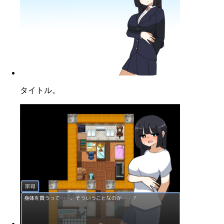
タイトル。