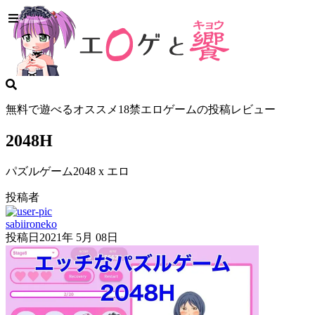
無料で遊べるオススメ18禁エロゲームの投稿レビュー
2048H
パズルゲーム2048 x エロ
投稿者
sabiironeko
投稿日
2021年 5月 08日