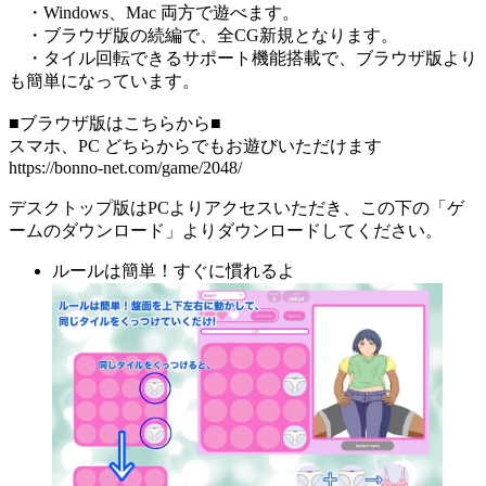
・Windows、Mac 両方で遊べます。
・ブラウザ版の続編で、全CG新規となります。
・タイル回転できるサポート機能搭載で、ブラウザ版より
も簡単になっています。
■ブラウザ版はこちらから■
スマホ、PC どちらからでもお遊びいただけます
https://bonno-net.com/game/2048/
デスクトップ版はPCよりアクセスいただき、この下の「ゲ
ームのダウンロード」よりダウンロードしてください。
ルールは簡単！すぐに慣れるよ