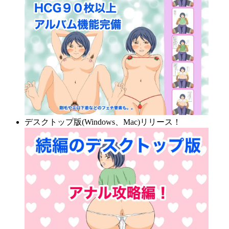
デスクトップ版(Windows、Mac)リリース！