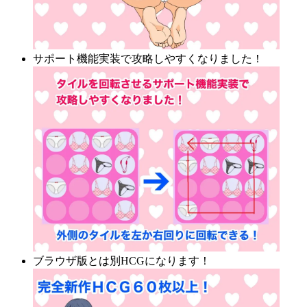
サポート機能実装で攻略しやすくなりました！
ブラウザ版とは別HCGになります！