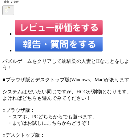
パズルゲームをクリアして幼馴染の人妻とHなことをしよ
う！
■ブラウザ版とデスクトップ版(Windows、Mac)があります
システムはだいたい同じですが、HCGが別物となります。
よければどちらも遊んでみてください！
○ブラウザ版：
・スマホ、PCどちらからでも遊べます。
・まずはお試しにこちらからどうぞ！
○デスクトップ版：