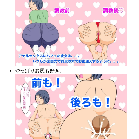
やっぱりお尻も好き。。。