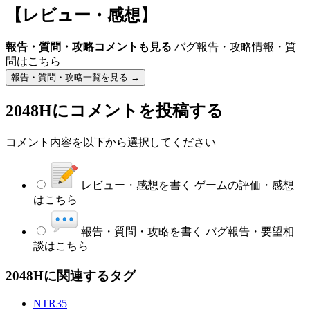
【レビュー・感想】
報告・質問・攻略コメントも見る
バグ報告・攻略情報・質
問はこちら
報告・質問・攻略一覧を見る →
2048H
にコメントを投稿する
コメント内容を以下から選択してください
レビュー・感想を書く
ゲームの評価・感想
はこちら
報告・質問・攻略を書く
バグ報告・要望相
談はこちら
2048Hに関連するタグ
NTR
35