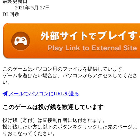
最終更新日
2021年 5月 27日
DL回数
このゲームはパソコン用のファイルを提供しています。
ゲームを遊びたい場合は、パソコンからアクセスしてくださ
い。
メールでパソコンにURLを送る
このゲームは投げ銭を歓迎しています
投げ銭（寄付）は直接制作者に送付されます。
投げ銭したい方は以下のボタンをクリックした先のページよ
りおこなってください。