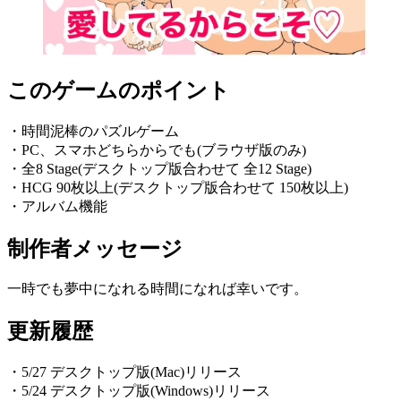
このゲームのポイント
・時間泥棒のパズルゲーム
・PC、スマホどちらからでも(ブラウザ版のみ)
・全8 Stage(デスクトップ版合わせて 全12 Stage)
・HCG 90枚以上(デスクトップ版合わせて 150枚以上)
・アルバム機能
制作者メッセージ
一時でも夢中になれる時間になれば幸いです。
更新履歴
・5/27 デスクトップ版(Mac)リリース
・5/24 デスクトップ版(Windows)リリース