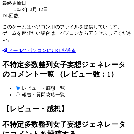
最終更新日
2023年 3月 12日
DL回数
このゲームはパソコン用のファイルを提供しています。
ゲームを遊びたい場合は、パソコンからアクセスしてくださ
い。
メールでパソコンにURLを送る
不特定多数整列女子妄想ジェネレータ
のコメント一覧 （レビュー数：1）
レビュー・感想一覧
報告・質問攻略一覧
【レビュー・感想】
不特定多数整列女子妄想ジェネレータ
にコメントを投稿する