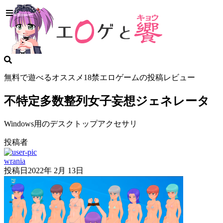
無料で遊べるオススメ18禁エロゲームの投稿レビュー
不特定多数整列女子妄想ジェネレータ
Windows用のデスクトップアクセサリ
投稿者
wrania
投稿日
2022年 2月 13日