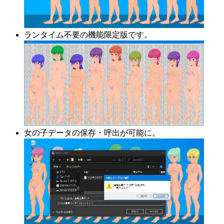
ランタイム不要の機能限定版です。
女の子データの保存・呼出が可能に。