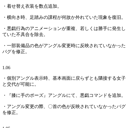
・着せ替え衣装を数点追加。
・横向き時、足踏みの課程が何故か外れていた現象を復旧。
・悪戯行為のアニメーションが重複、若しくは勝手に発生し
ていた不具合を除去。
・一部装備品の色がアングル変更時に反映されていなかった
バグを修正。
1.06
・個別アングル表示時、基本画面に戻らずとも隣接する女子
と交代が可能に。
・『膝に手のポーズ』アングルにて、悪戯コマンドを追加。
・アングル変更の際、〇首の色が反映されていなかったバグ
を修正。