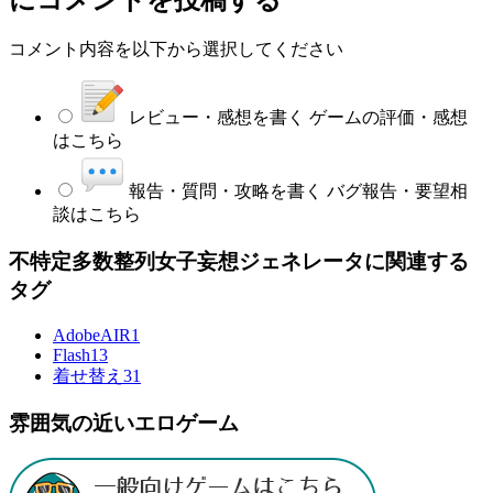
コメント内容を以下から選択してください
レビュー・感想を書く
ゲームの評価・感想
はこちら
報告・質問・攻略を書く
バグ報告・要望相
談はこちら
不特定多数整列女子妄想ジェネレータに関連する
タグ
AdobeAIR
1
Flash
13
着せ替え
31
雰囲気の近いエロゲーム