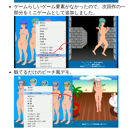
ゲームらしいゲーム要素がなかったので、次回作の一
部分をミニゲームとして追加しました。
観てるだけのビーチ風デモ。