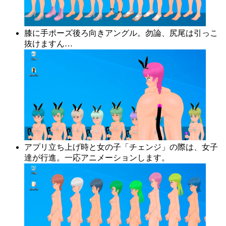
膝に手ポーズ後ろ向きアングル。勿論、尻尾は引っこ
抜けますん…
アプリ立ち上げ時と女の子「チェンジ」の際は、女子
達が行進。一応アニメーションします。