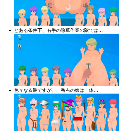
とある条件下、右手の除草作業の陰では…
色々な衣装ですが、一番右の娘は一体…