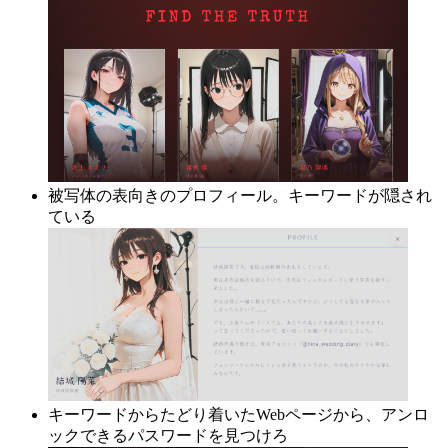
被写体の表向きのプロフィール。キーワードが隠され
ている
キーワードからたどり着いたWebページから、アンロ
ックできるパスワードを見つけろ