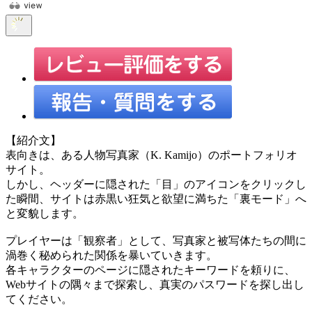
【紹介文】
表向きは、ある人物写真家（K. Kamijo）のポートフォリオ
サイト。
しかし、ヘッダーに隠された「目」のアイコンをクリックし
た瞬間、サイトは赤黒い狂気と欲望に満ちた「裏モード」へ
と変貌します。
プレイヤーは「観察者」として、写真家と被写体たちの間に
渦巻く秘められた関係を暴いていきます。
各キャラクターのページに隠されたキーワードを頼りに、
Webサイトの隅々まで探索し、真実のパスワードを探し出し
てください。