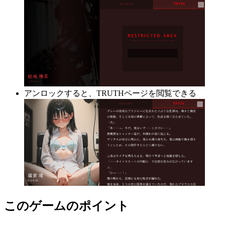
アンロックすると、TRUTHページを閲覧できる
このゲームのポイント