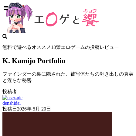
無料で遊べるオススメ18禁エロゲームの投稿レビュー
K. Kamijo Portfolio
ファインダーの裏に隠された、被写体たちの剥き出しの真実
と淫らな秘密
投稿者
denshidai
投稿日
2026年 5月 20日