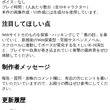
ボイス：なし
プレイ時間：1人あたり数分（全10キャラクター）
本作の画像作成・UI作成には生成AIを使用しています。
注目してほしい点
Webサイトそのものを探索・ハッキングして「裏の顔」を暴
いていく、新感覚のWeb探索型・官能サスペンスノベル。
スクロールに連動してポーズが変化する生々しいR-18演出
と、プレイヤー自身が巻き込まれていく衝撃の最終章をぜひ
体験してください。
制作者メッセージ
報告・質問・攻略のコメント欄に、有志の方にヒントを書い
ていただいていますので、お困りの際はぜひ参考にしてくだ
さい。
更新履歴