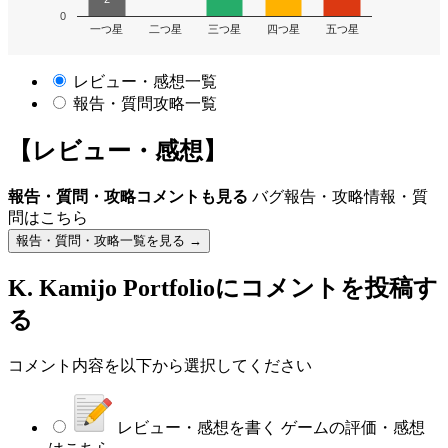
0
一つ星
二つ星
三つ星
四つ星
五つ星
レビュー・感想一覧
報告・質問攻略一覧
【レビュー・感想】
報告・質問・攻略コメントも見る
バグ報告・攻略情報・質
問はこちら
報告・質問・攻略一覧を見る →
K. Kamijo Portfolio
にコメントを投稿す
る
コメント内容を以下から選択してください
レビュー・感想を書く
ゲームの評価・感想