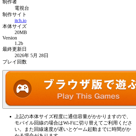
制作者
電視台
制作サイト
itch.io
本体サイズ
20MB
Version
1.2b
最終更新日
2026年 5月 28日
プレイ回数
上記の本体サイズ程度に通信容量がかかりますので、
モバイル回線の場合はWi-Fiに切り替えてご利用くださ
い。また回線速度が遅いとゲーム起動までに時間がか
かる場合があります。