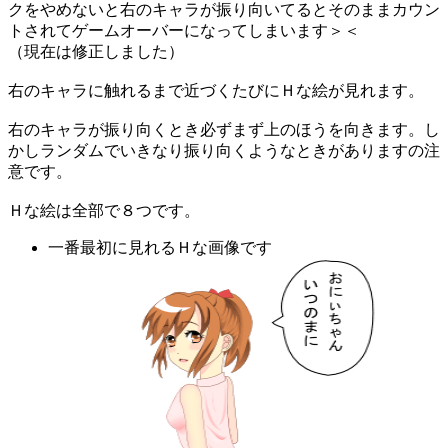
クをやめないと右のキャラが振り向いてるとそのままカウン
トされてゲームオーバーになってしまいます＞＜
（現在は修正しました）
右のキャラに触れるまで近づくたびにＨな絵が見れます。
右のキャラが振り向くとき必ずまず上のほうを向きます。し
かしランダムでいきなり振り向くようなときがありますの注
意です。
Ｈな絵は全部で８つです。
一番最初に見れるＨな画像です