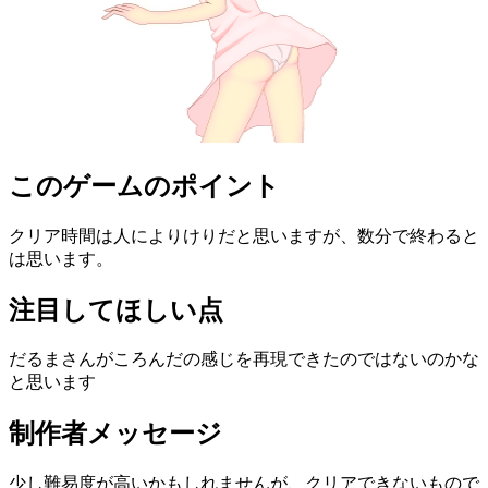
このゲームのポイント
クリア時間は人によりけりだと思いますが、数分で終わると
は思います。
注目してほしい点
だるまさんがころんだの感じを再現できたのではないのかな
と思います
制作者メッセージ
少し難易度が高いかもしれませんが、クリアできないもので