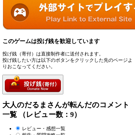
このゲームは投げ銭を歓迎しています
投げ銭（寄付）は直接制作者に送付されます。
投げ銭したい方は以下のボタンをクリックした先のページよ
りおこなってください。
大人のだるまさんが転んだのコメント
一覧 （レビュー数：9）
レビュー・感想一覧