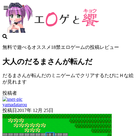
無料で遊べるオススメ18禁エロゲームの投稿レビュー
大人のだるまさんが転んだ
だるまさんが転んだのミニゲームでクリアするたびにＨな絵
が見れます
投稿者
yamadatarou
投稿日
2017年 12月 25日