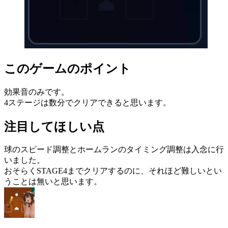
このゲームのポイント
効果音のみです。
4ステージは数分でクリアできると思います。
注目してほしい点
球のスピード調整とホームランのタイミング調整は入念に行
いました。
おそらくSTAGE4までクリアするのに、それほど難しいとい
うことは無いと思います。