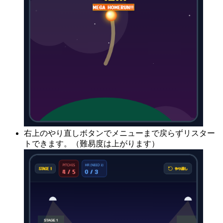
右上のやり直しボタンでメニューまで戻らずリスター
トできます。（難易度は上がります）