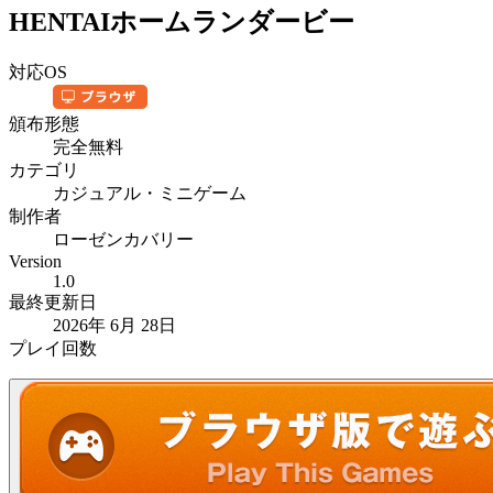
HENTAIホームランダービー
対応OS
頒布形態
完全無料
カテゴリ
カジュアル・ミニゲーム
制作者
ローゼンカバリー
Version
1.0
最終更新日
2026年 6月 28日
プレイ回数