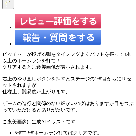
ピッチャーが投げる弾をタイミングよくバットを振って3本
以上のホームランを打て！
クリアするとご褒美画像が表示されます。
右上のやり直しボタンを押すとステージの1球目からにリセ
ットされますが
仕様上、難易度が上がります、
ゲームの進行と関係のない細かいバグはありますが目をつぶ
っていただけるとありがたいです。
ご褒美画像は生成AIイラストです。
5球中3球ホームラン打てばクリアです。