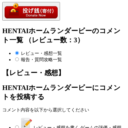
HENTAIホームランダービーのコメン
ト一覧 （レビュー数：3）
レビュー・感想一覧
報告・質問攻略一覧
【レビュー・感想】
HENTAIホームランダービー
にコメン
トを投稿する
コメント内容を以下から選択してください
レビュー・感想を書く
ゲームの評価・感想