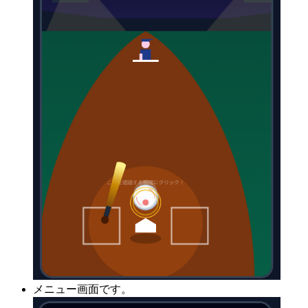
メニュー画面です。