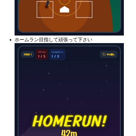
ホームラン目指して頑張って下さい