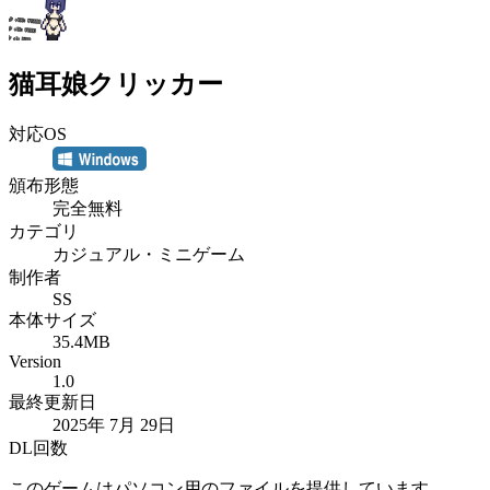
猫耳娘クリッカー
対応OS
頒布形態
完全無料
カテゴリ
カジュアル・ミニゲーム
制作者
SS
本体サイズ
35.4MB
Version
1.0
最終更新日
2025年 7月 29日
DL回数
このゲームはパソコン用のファイルを提供しています。