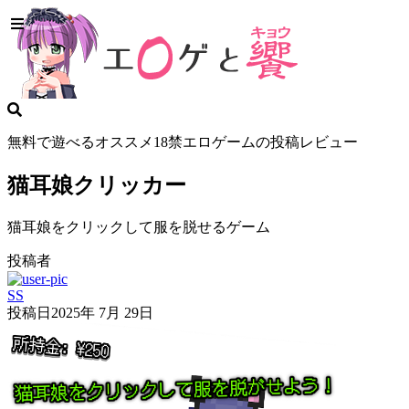
無料で遊べるオススメ18禁エロゲームの投稿レビュー
猫耳娘クリッカー
猫耳娘をクリックして服を脱せるゲーム
投稿者
SS
投稿日
2025年 7月 29日