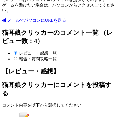
ゲームを遊びたい場合は、パソコンからアクセスしてくださ
い。
メールでパソコンにURLを送る
猫耳娘クリッカーのコメント一覧 （レ
ビュー数：4）
レビュー・感想一覧
報告・質問攻略一覧
【レビュー・感想】
猫耳娘クリッカー
にコメントを投稿す
る
コメント内容を以下から選択してください