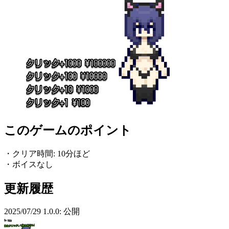
このゲームのポイント
・クリア時間: 10分ほど
・ボイスなし
更新履歴
2025/07/29 1.0.0: 公開