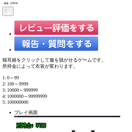
猫耳娘をクリックして服を脱がせるゲームです。
所持金によって衣装が変わります。
1: 0～99
2: 100～9999
3: 10000～999999
4: 1000000～99999999
5: 100000000
プレイ画面