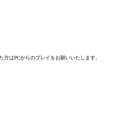
かった方はPCからのプレイをお願いいたします。