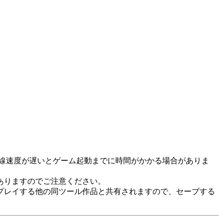
回線速度が遅いとゲーム起動までに時間がかかる場合がありま
ありますのでご注意ください。
プレイする他の同ツール作品と共有されますので、セーブする