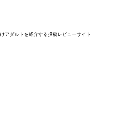
向けアダルトを紹介する投稿レビューサイト