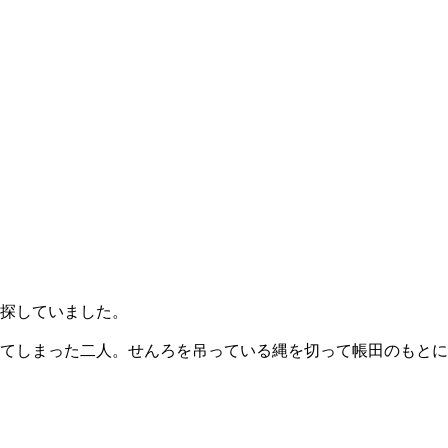
探していました。
てしまった二人。せんろを吊っている縄を切って帳田のもとに