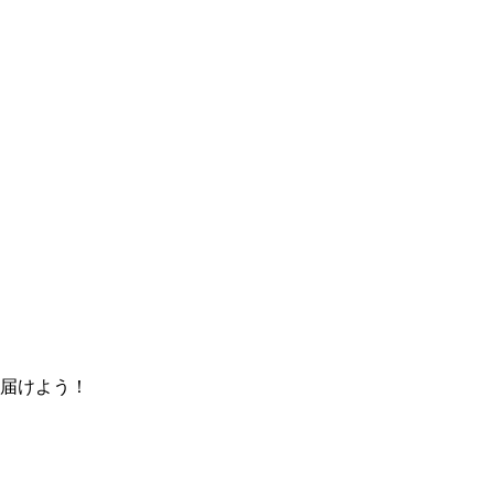
届けよう！