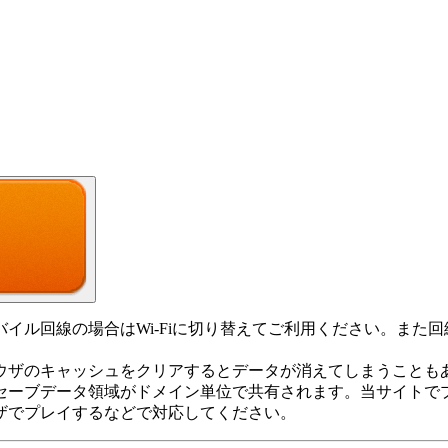
イル回線の場合はWi-Fiに切り替えてご利用ください。また
ウザのキャッシュをクリアするとデータが消えてしまうことも
上セーブデータ領域がドメイン単位で共有されます。当サイトで
ザでプレイするなどで対応してください。