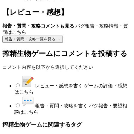
【レビュー・感想】
報告・質問・攻略コメントも見る
バグ報告・攻略情報・質
問はこちら
報告・質問・攻略一覧を見る →
搾精生物ゲーム
にコメントを投稿する
コメント内容を以下から選択してください
レビュー・感想を書く
ゲームの評価・感想
はこちら
報告・質問・攻略を書く
バグ報告・要望相
談はこちら
搾精生物ゲームに関連するタグ