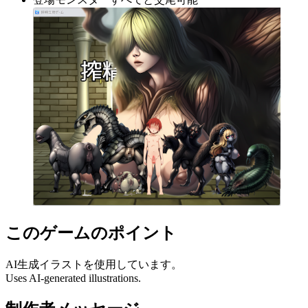
このゲームのポイント
AI生成イラストを使用しています。
Uses AI-generated illustrations.