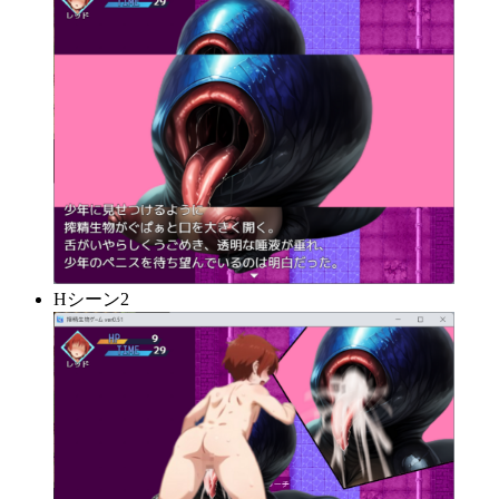
Hシーン2