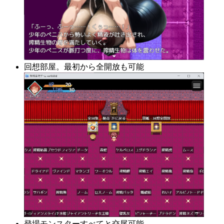
回想部屋。最初から全開放も可能
登場モンスターすべてと交尾可能